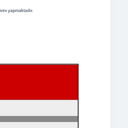
örev yapmaktadır.